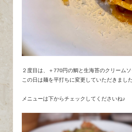
２度目は、＋770円の鯛と生海苔のクリーム
この日は麺を平打ちに変更していただきました
メニューは下からチェックしてくださいね♪