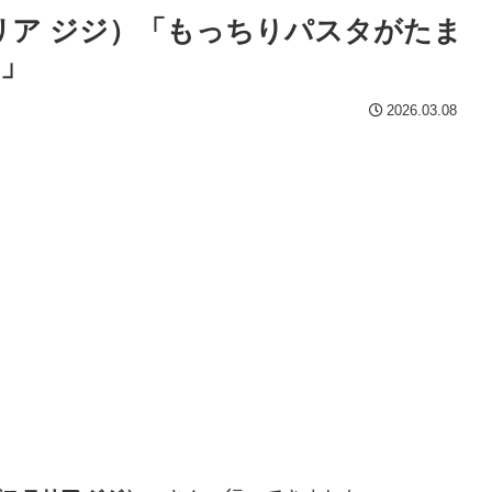
（パステリア ジジ）「もっちりパスタがたま
」
2026.03.08