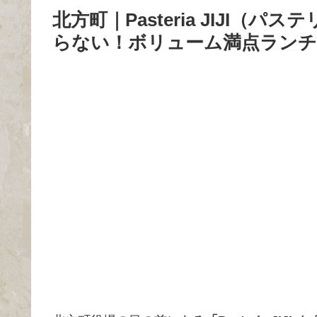
北方町｜Pasteria JIJI
らない！ボリューム満点ランチ