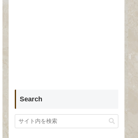
Search