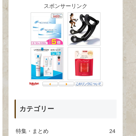
スポンサーリンク
カテゴリー
特集・まとめ
24