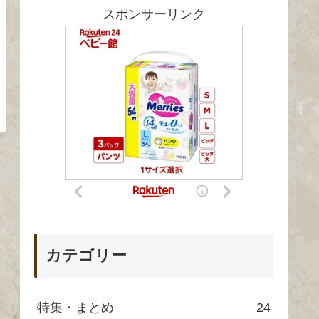
スポンサーリンク
カテゴリー
特集・まとめ
24