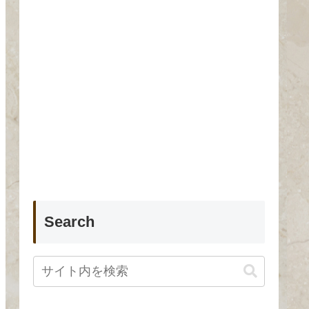
Search