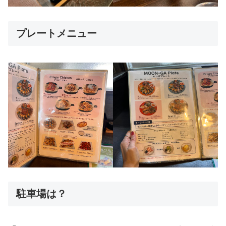
プレートメニュー
駐車場は？