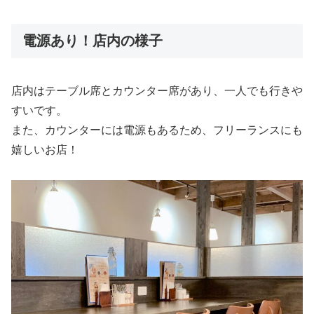
電源あり！店内の様子
店内はテーブル席とカウンター席があり、一人でも行きや
すいです。
また、カウンターには電源もあるため、フリーランスにも
嬉しいお店！