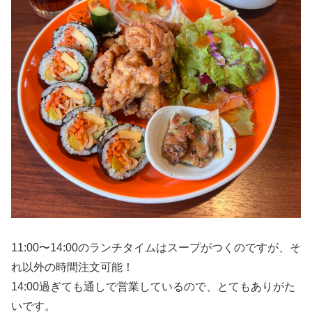
11:00〜14:00のランチタイムはスープがつくのですが、そ
れ以外の時間注文可能！
14:00過ぎても通しで営業しているので、とてもありがた
いです。