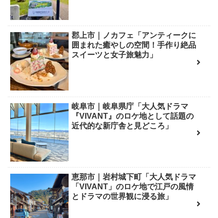
郡上市｜ノカフェ「アンティークに
囲まれた癒やしの空間！手作り絶品
スイーツと女子旅魅力」
岐阜市｜岐阜県庁「大人気ドラマ
『VIVANT』のロケ地として話題の
近代的な新庁舎と見どころ」
恵那市｜岩村城下町「大人気ドラマ
「VIVANT」のロケ地で江戸の風情
とドラマの世界観に浸る旅」