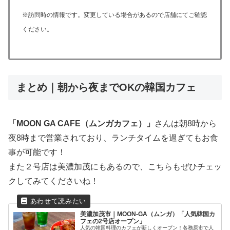
※訪問時の情報です。変更している場合があるので店舗にてご確認
ください。
まとめ｜朝から夜までOKの韓国カフェ
「MOON GA CAFE（ムンガカフェ）」
さんは朝8時から
夜8時まで営業されており、ランチタイムを過ぎてもお食
事が可能です！
また２号店は美濃加茂にもあるので、こちらもぜひチェッ
クしてみてくださいね！
美濃加茂市｜MOON-GA（ムンガ）「人気韓国カ
フェの2号店オープン」
人気の韓国料理のカフェが新しくオープン！各務原市で人