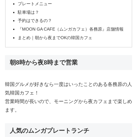
プレートメニュー
駐車場は？
予約はできるの？
『MOON GA CAFE（ムンガカフェ）各務原』店舗情報
まとめ｜朝から夜までOKの韓国カフェ
朝8時から夜8時まで営業
韓国グルメが好きなら一度はいったことのある各務原の人
気韓国カフェ！
営業時間が長いので、モーニングから夜カフェまで楽しめ
ます。
人気のムンガプレートランチ