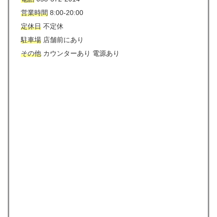
営業時間
8:00-20:00
定休日
不定休
駐車場
店舗前にあり
その他
カウンターあり 電源あり