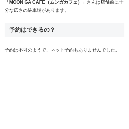
「MOON GA CAFE（ムンガカフェ）」
さんは店舗前に十
分な広さの駐車場があります。
予約はできるの？
予約は不可のようで、ネット予約もありませんでした。