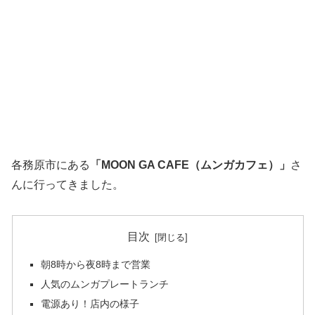
各務原市にある
「MOON GA CAFE（ムンガカフェ）」
さ
んに行ってきました。
目次
朝8時から夜8時まで営業
人気のムンガプレートランチ
電源あり！店内の様子