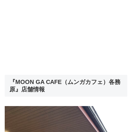
『MOON GA CAFE（ムンガカフェ）各務
原』店舗情報