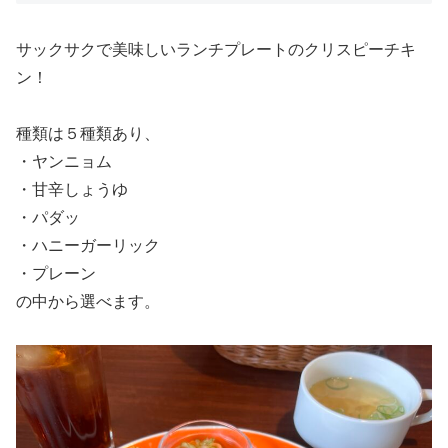
サックサクで美味しいランチプレートのクリスピーチキ
ン！
種類は５種類あり、
・ヤンニョム
・甘辛しょうゆ
・パダッ
・ハニーガーリック
・プレーン
の中から選べます。