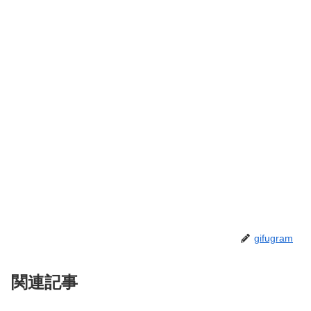
gifugram
関連記事