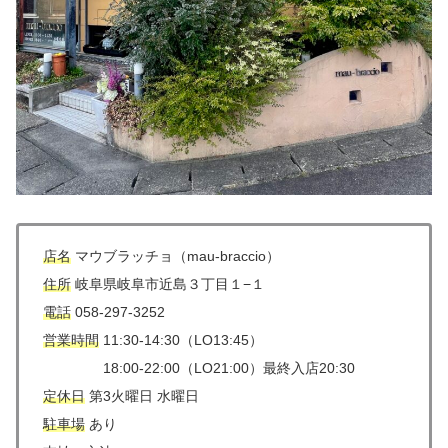
店名
マウブラッチョ（mau-braccio）
住所
岐阜県岐阜市近島３丁目１−１
電話
058-297-3252
営業時間
11:30-14:30（LO13:45）
18:00-22:00（LO21:00）最終入店20:30
定休日
第3火曜日 水曜日
駐車場
あり