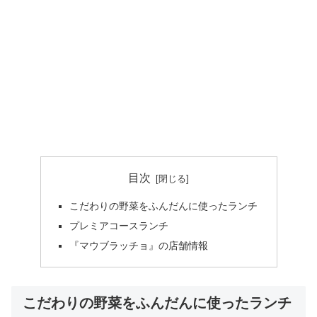
目次
こだわりの野菜をふんだんに使ったランチ
プレミアコースランチ
『マウブラッチョ』の店舗情報
こだわりの野菜をふんだんに使ったランチ