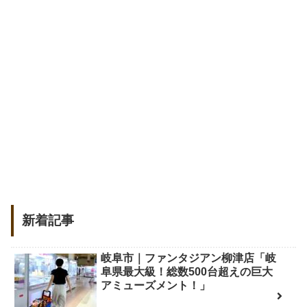
新着記事
岐阜市｜ファンタジアン柳津店「岐
阜県最大級！総数500台超えの巨大
アミューズメント！」