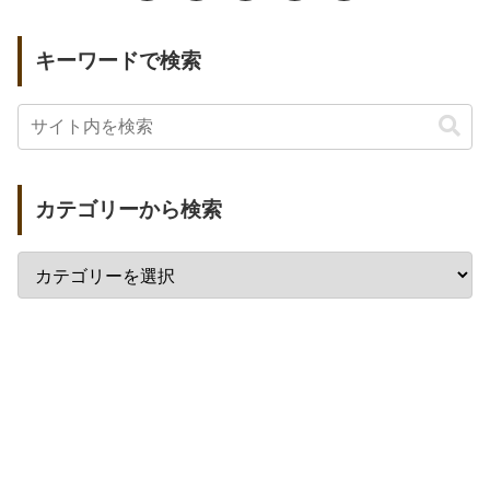
キーワードで検索
カテゴリーから検索