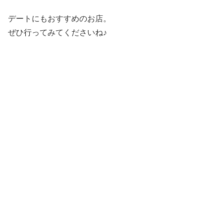
デートにもおすすめのお店。
ぜひ行ってみてくださいね♪