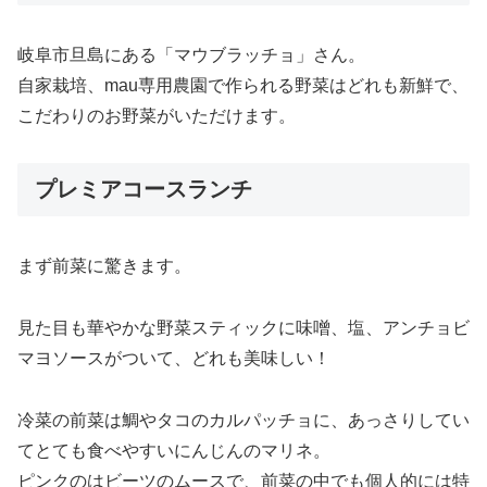
岐阜市旦島にある「マウブラッチョ」さん。
自家栽培、mau専用農園で作られる野菜はどれも新鮮で、
こだわりのお野菜がいただけます。
プレミアコースランチ
まず前菜に驚きます。
見た目も華やかな野菜スティックに味噌、塩、アンチョビ
マヨソースがついて、どれも美味しい！
冷菜の前菜は鯛やタコのカルパッチョに、あっさりしてい
てとても食べやすいにんじんのマリネ。
ピンクのはビーツのムースで、前菜の中でも個人的には特