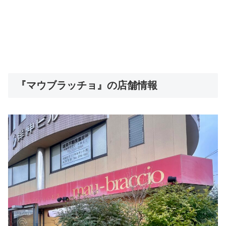
『マウブラッチョ』の店舗情報