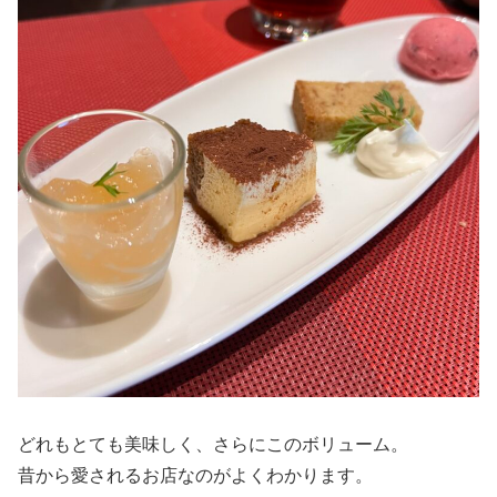
どれもとても美味しく、さらにこのボリューム。
昔から愛されるお店なのがよくわかります。