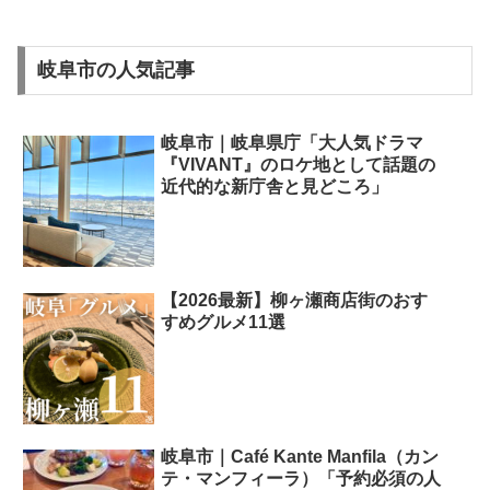
岐阜市の人気記事
岐阜市｜岐阜県庁「大人気ドラマ
『VIVANT』のロケ地として話題の
近代的な新庁舎と見どころ」
【2026最新】柳ヶ瀬商店街のおす
すめグルメ11選
岐阜市｜Café Kante Manfila（カン
テ・マンフィーラ）「予約必須の人