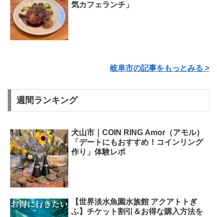
気カフェランチ」
岐阜市の記事をもっとみる >
週間ランキング
犬山市｜COIN RING Amor（アモル）
「デートにもおすすめ！コインリング
作り」体験レポ
【世界淡水魚園水族館 アクアトトぎ
ふ】チケット割引＆お得な購入方法を