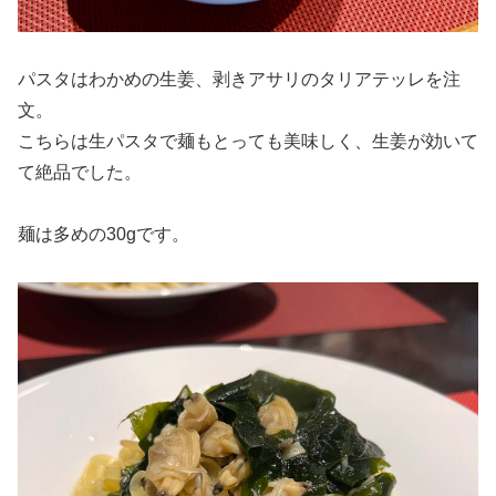
パスタはわかめの生姜、剥きアサリのタリアテッレを注
文。
こちらは生パスタで麺もとっても美味しく、生姜が効いて
て絶品でした。
麺は多めの30gです。