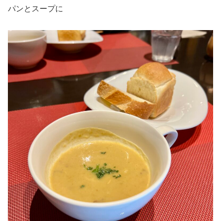
パンとスープに