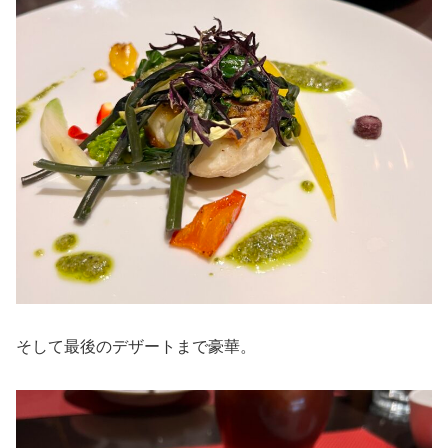
そして最後のデザートまで豪華。