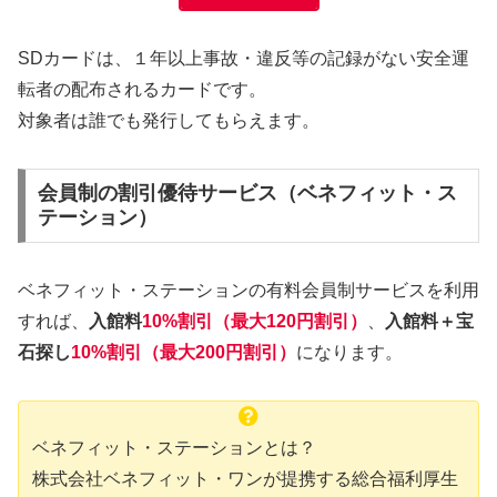
SDカードは、１年以上事故・違反等の記録がない安全運
転者の配布されるカードです。
対象者は誰でも発行してもらえます。
会員制の割引優待サービス（ベネフィット・ス
テーション）
ベネフィット・ステーションの有料会員制サービスを利用
すれば、
入館料
10%割引（最大120円割引）
、
入館料＋宝
石探し
10%割引（最大200円割引）
になります。
ベネフィット・ステーションとは？
株式会社ベネフィット・ワンが提携する総合福利厚生