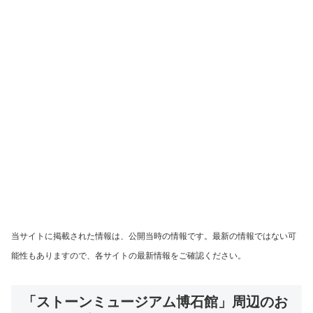
当サイトに掲載された情報は、公開当時の情報です。最新の情報ではない可
能性もありますので、各サイトの最新情報をご確認ください。
「ストーンミュージアム博石館」周辺のお