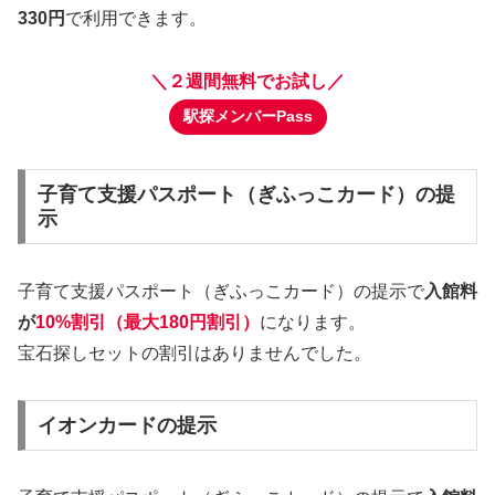
330円
で利用できます。
＼２週間無料でお試し／
駅探メンバーPass
子育て支援パスポート（ぎふっこカード）の提
示
子育て支援パスポート（ぎふっこカード）の提示で
入館料
が
10%割引（最大180円割引）
になります。
宝石探しセットの割引はありませんでした。
イオンカードの提示