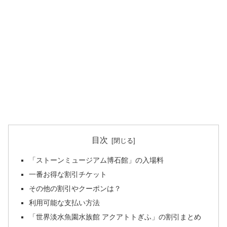
目次
「ストーンミュージアム博石館」の入場料
一番お得な割引チケット
その他の割引やクーポンは？
利用可能な支払い方法
「世界淡水魚園水族館 アクアトトぎふ」の割引まとめ