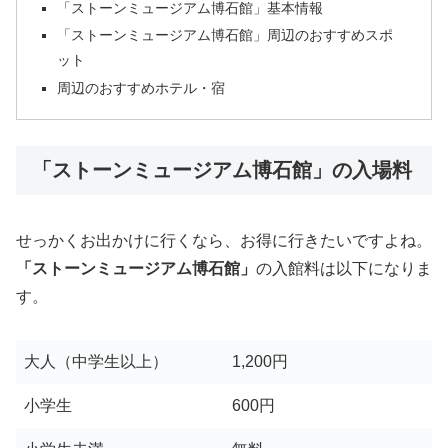
「ストーンミュージアム博石館」基本情報
「ストーンミュージアム博石館」周辺のおすすめスポ
ット
周辺のおすすめホテル・宿
「ストーンミュージアム博石館」の入場料
せっかくお出かけに行くなら、お得に行きたいですよね。
「ストーンミュージアム博石館」
の入館料は以下になりま
す。
大人（中学生以上）
1,200円
小学生
600円