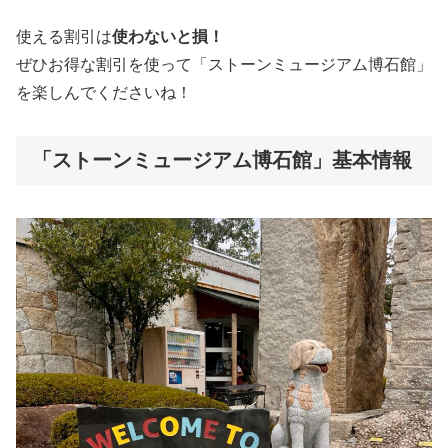
使える割引は
使わないと損！
ぜひお得な割引を使って「ストーンミュージアム博石館」
を楽しんでくださいね！
「ストーンミュージアム博石館」基本情報