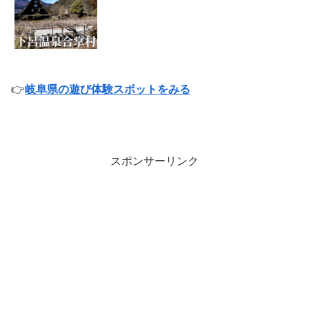
👉
岐阜県の遊び体験スポットをみる
スポンサーリンク