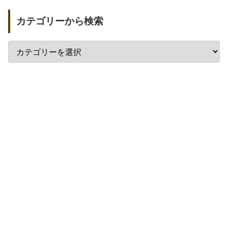
カテゴリーから検索