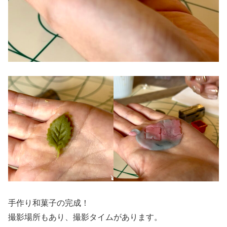
手作り和菓子の完成！
撮影場所もあり、撮影タイムがあります。