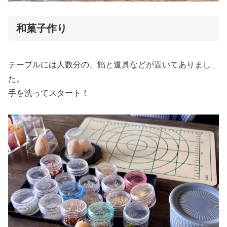
和菓子作り
テーブルには人数分の、餡と道具などが置いてありまし
た。
手を洗ってスタート！