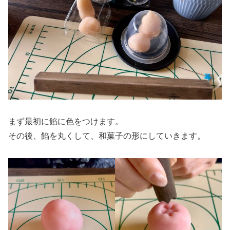
まず最初に餡に色をつけます。
その後、餡を丸くして、和菓子の形にしていきます。