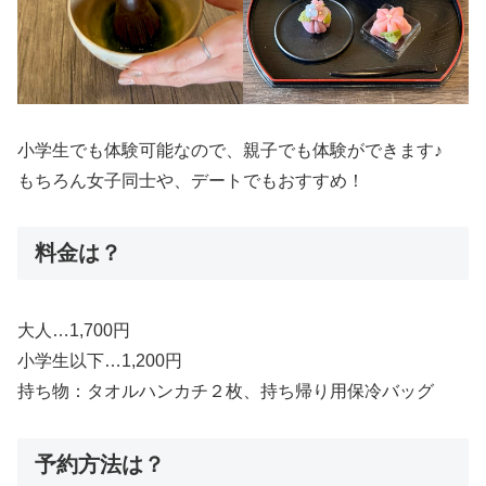
小学生でも体験可能なので、親子でも体験ができます♪
もちろん女子同士や、デートでもおすすめ！
料金は？
大人…1,700円
小学生以下…1,200円
持ち物：タオルハンカチ２枚、持ち帰り用保冷バッグ
予約方法は？