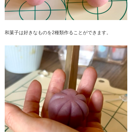
和菓子は好きなものを2種類作ることができます。