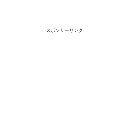
スポンサーリンク