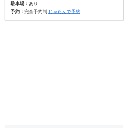
駐車場：
あり
予約：
完全予約制
じゃらんで予約