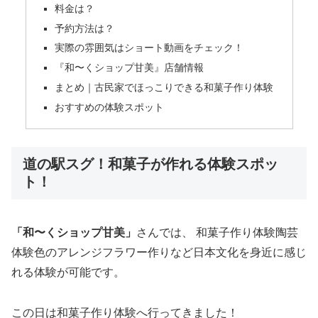
料金は？
予約方法は？
実際の雰囲気はショート動画をチェック！
『和〜くショップ甘美』店舗情報
まとめ｜古民家でほっこりできる和菓子作り体験
おすすめの体験スポット
道の駅スグ！和菓子が作れる体験スポッ
ト！
「和〜くショップ甘美」
さんでは、 和菓子作り体験陶芸
体験色のアレンジフラワー作りなど日本文化を身近に感じ
れる体験が可能です。
この日は和菓子作り体験へ行ってきました！