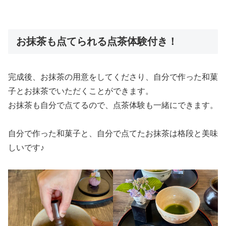
お抹茶も点てられる点茶体験付き！
完成後、お抹茶の用意をしてくださり、自分で作った和菓
子とお抹茶でいただくことができます。
お抹茶も自分で点てるので、点茶体験も一緒にできます。
自分で作った和菓子と、自分で点てたお抹茶は格段と美味
しいです♪