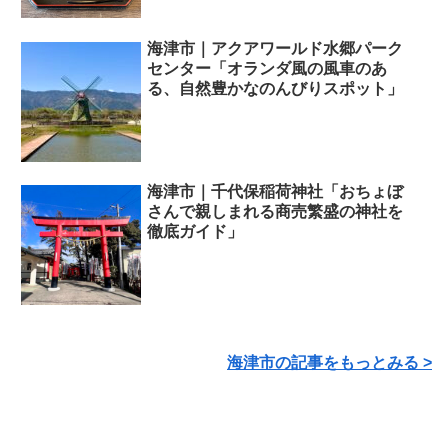
海津市｜アクアワールド水郷パーク
センター「オランダ風の風車のあ
る、自然豊かなのんびりスポット」
海津市｜千代保稲荷神社「おちょぼ
さんで親しまれる商売繁盛の神社を
徹底ガイド」
海津市の記事をもっとみる >