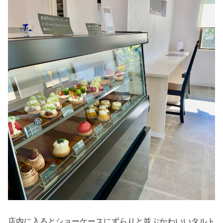
店内に入るとショーケースにずらりと並ぶかわいいタルト