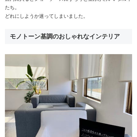
たち。
どれにしようか迷ってしまいました。
モノトーン基調のおしゃれなインテリア