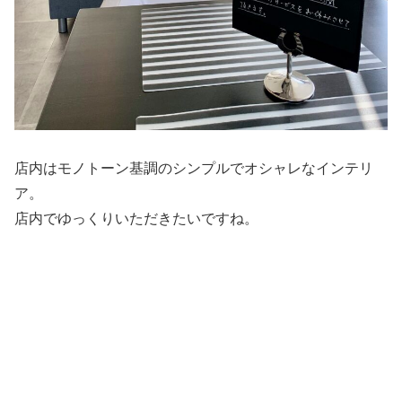
店内はモノトーン基調のシンプルでオシャレなインテリ
ア。
店内でゆっくりいただきたいですね。