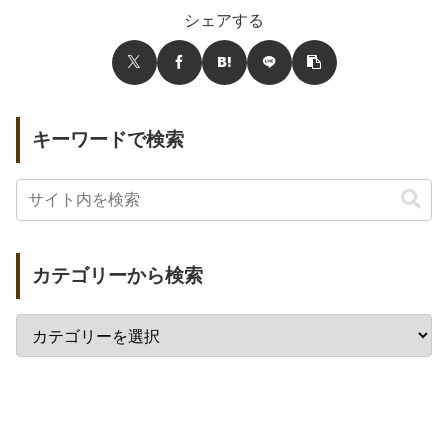
シェアする
キーワードで検索
カテゴリーから検索