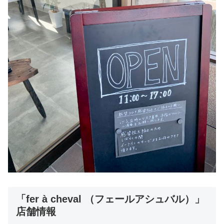
「fer à cheval （フェールアシュバル）」
店舗情報