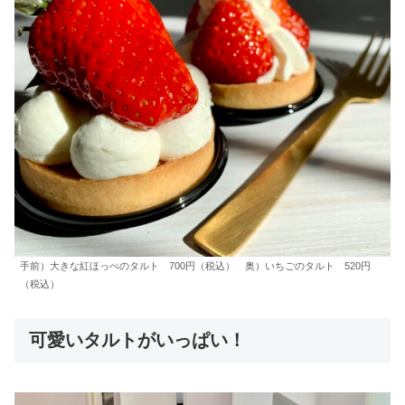
手前）大きな紅ほっぺのタルト 700円（税込） 奥）いちごのタルト 520円
（税込）
可愛いタルトがいっぱい！