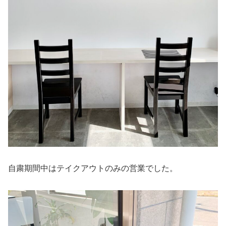
自粛期間中はテイクアウトのみの営業でした。