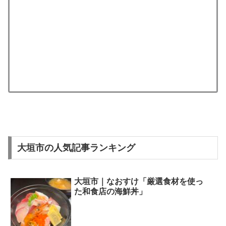
大垣市の人気記事ランキング
大垣市｜なおすけ「厳選食材を使っ
た和食店の海鮮丼」