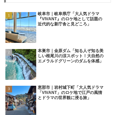
岐阜市｜岐阜県庁「大人気ドラマ
『VIVANT』のロケ地として話題の
近代的な新庁舎と見どころ」
本巣市｜金原ダム「知る人ぞ知る美
しい根尾川の涼スポット！大自然の
エメラルドグリーンのダムを体感」
恵那市｜岩村城下町「大人気ドラマ
「VIVANT」のロケ地で江戸の風情
とドラマの世界観に浸る旅」