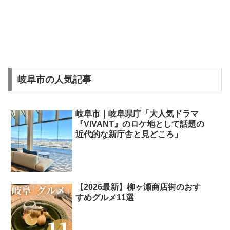
岐阜市の人気記事
岐阜市｜岐阜県庁「大人気ドラマ
『VIVANT』のロケ地として話題の
近代的な新庁舎と見どころ」
【2026最新】柳ヶ瀬商店街のおす
すめグルメ11選