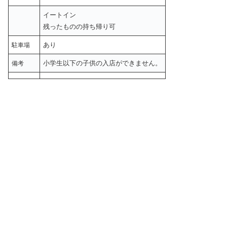
イートイン
残ったものの持ち帰り可
あり
駐車場
小学生以下の子供の入店ができません。
備考