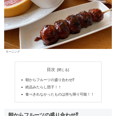
モーニング
目次
朝からフルーツの盛り合わせ⁉️
絶品みたらし団子！！
食べきれなかったものは持ち帰り可能！！
朝からフルーツの盛り合わせ⁉️