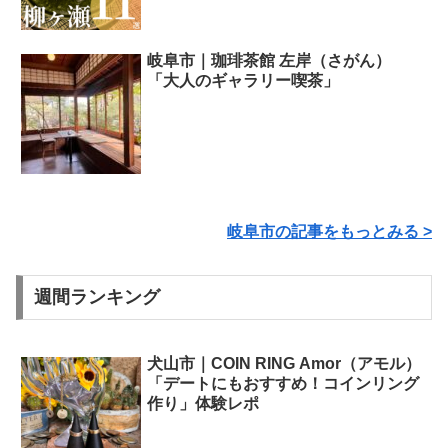
岐阜市｜珈琲茶館 左岸（さがん）
「大人のギャラリー喫茶」
岐阜市の記事をもっとみる >
週間ランキング
犬山市｜COIN RING Amor（アモル）
「デートにもおすすめ！コインリング
作り」体験レポ