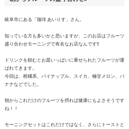
岐阜市にある「珈琲 あいりす」さん。
知っている方も多いかと思いますが、このお店はフルーツ
盛り合わせモーニングで有名なお店なんです‼︎
ドリンクを頼むとお皿いっぱいに乗せられたフルーツが運
ばれてきます。
今回は、柑橘系、パイナップル、スイカ、極甘メロン、バ
ナナなどでした。
朝からこれだけのフルーツを摂れば健康にもよさそうです
ね！！
モーニングセットはこれだけではなく、さらにトーストと