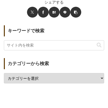
シェアする
キーワードで検索
カテゴリーから検索