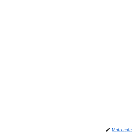
Moto-cafe