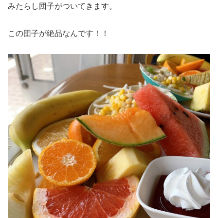
みたらし団子がついてきます。
この団子が絶品なんです！！