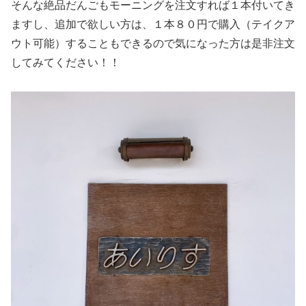
そんな絶品だんごもモーニングを注文すれば１本付いてき
ますし、追加で欲しい方は、１本８０円で購入（テイクア
ウト可能）することもできるので気になった方は是非注文
してみてください！！