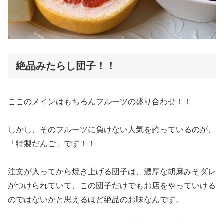
絶品みたらし団子！！
ここのメインはもちろんフルーツの盛り合わせ！！
しかし、そのフルーツに負けない人気を誇っているのが、
「特製だんご」です！！
注文が入ってから焼き上げる団子は、濃厚な胡麻みそダレ
がつけられていて、この団子だけでもお店をやっていける
のではないかと思えるほど絶品のお味なんです。