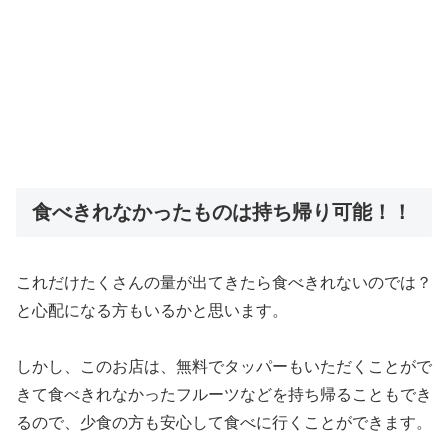
食べきれなかったものは持ち帰り可能！！
これだけたくさんの量が出てきたら食べきれないのでは？
と心配になる方もいるかと思います。
しかし、このお店は、無料でタッパーもいただくことがで
きて食べきれなかったフルーツなどを持ち帰ることもでき
るので、少食の方も安心して食べに行くことができます。