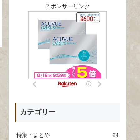
スポンサーリンク
カテゴリー
特集・まとめ
24