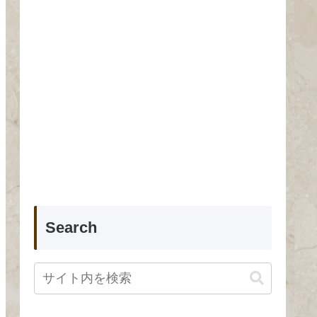
Search