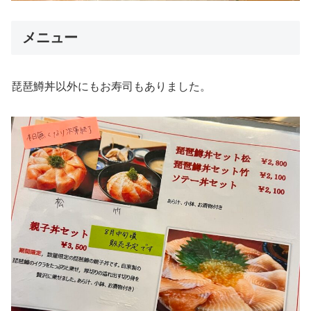
メニュー
琵琶鱒丼以外にもお寿司もありました。