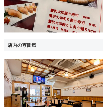
店内の雰囲気