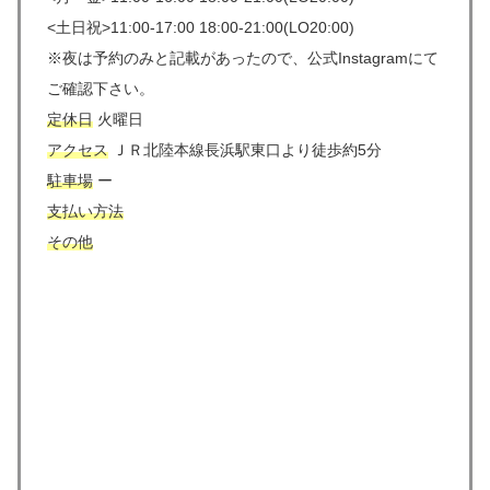
<土日祝>11:00-17:00 18:00-21:00(LO20:00)
※夜は予約のみと記載があったので、公式Instagramにて
ご確認下さい。
定休日
火曜日
アクセス
ＪＲ北陸本線長浜駅東口より徒歩約5分
駐車場
ー
支払い方法
その他