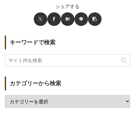
シェアする
キーワードで検索
カテゴリーから検索