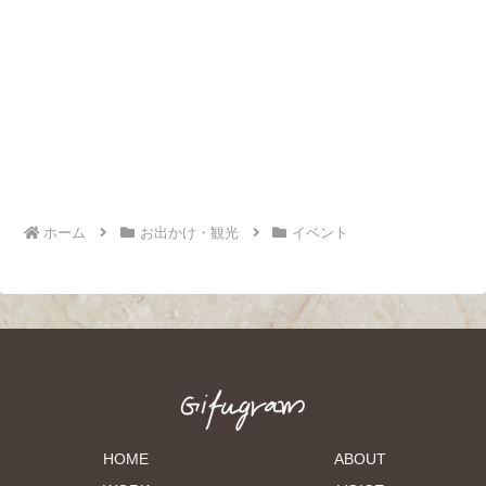
ホーム
お出かけ・観光
イベント
HOME
ABOUT