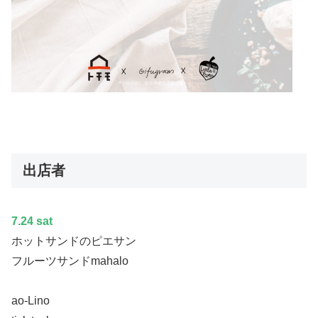
出店者
7.24 sat
ホットサンドのピエサン
フルーツサンドmahalo
ao-Lino