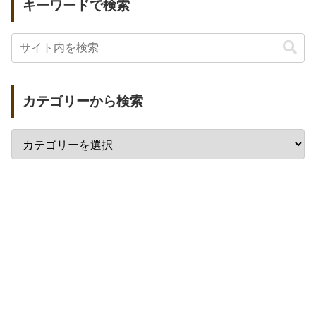
キーワードで検索
カテゴリーから検索