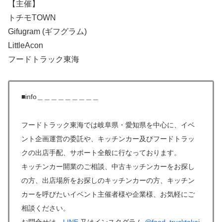
【主催】
トチモTOWN
Gifugram (ギフグラム)
LittleAcon
フードトラック東海
■info＿＿＿＿＿＿＿＿＿
フードトラック東海では岐阜県・愛知県を中心に、イベ
ント企画運営の委託や、キッチンカー及びフードトラッ
クの出店手配、サポート全般に行なっております。
キッチンカー開業のご相談、中古キッチンカーをお探し
の方、出店場所をお探しのキッチンカーの方、キッチン
カーを呼びたいイベント主催者様や企業様、お気軽にご
相談ください。