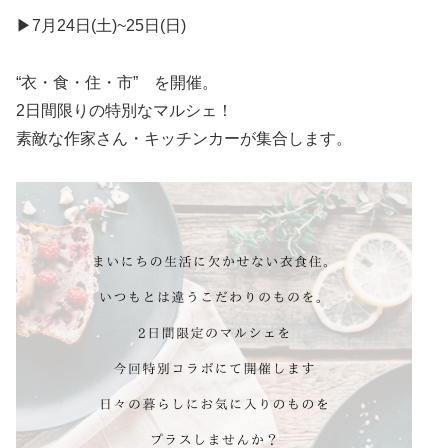
▶︎7月24日(土)~25日(日)
“衣・食・住・市” を開催。
2日間限りの特別なマルシェ！
素敵な作家さん・キッチンカーが集合します。