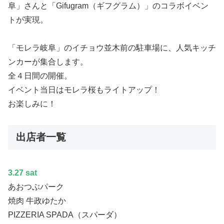
阜」さんと「Gifugram（ギフグラム）」のコラボイベン
トが実現。
「モレラ岐阜」のイチョウ並木前の駐車場に、人気キッチ
ンカーが集合します。
全４日間の開催。
イベント当日はモレラ桜もライトアップ！
お楽しみに！
出店者一覧
3.27 sat
あおつぶパーク
焼肉 牛政ゆたか
PIZZERIA SPADA（スパーダ）