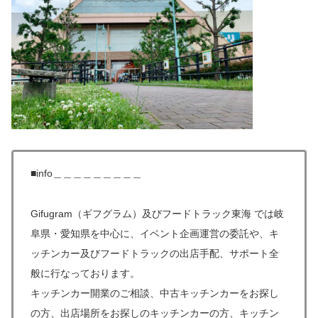
■info＿＿＿＿＿＿＿＿＿
Gifugram（ギフグラム）及びフードトラック東海 では岐
阜県・愛知県を中心に、イベント企画運営の委託や、キ
ッチンカー及びフードトラックの出店手配、サポート全
般に行なっております。
キッチンカー開業のご相談、中古キッチンカーをお探し
の方、出店場所をお探しのキッチンカーの方、キッチン