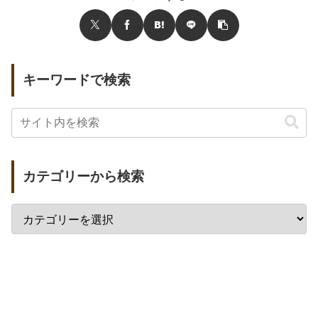
キーワードで検索
カテゴリーから検索