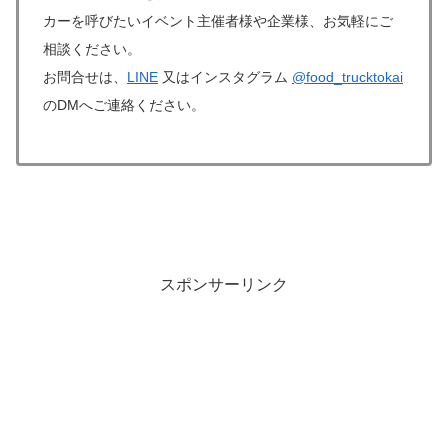
カーを呼びたいイベント主催者様や企業様、お気軽にご
相談ください。
お問合せは、
LINE
又はインスタグラム
@food_trucktokai
のDMへご連絡ください。
スポンサーリンク