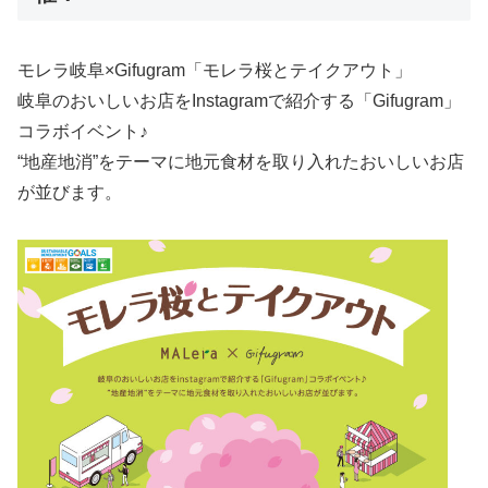
モレラ岐阜×Gifugram「モレラ桜とテイクアウト」
岐阜のおいしいお店をInstagramで紹介する「Gifugram」
コラボイベント♪
“地産地消”をテーマに地元食材を取り入れたおいしいお店
が並びます。