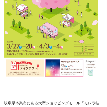
岐阜県本巣市にある大型ショッピングモール「モレラ岐