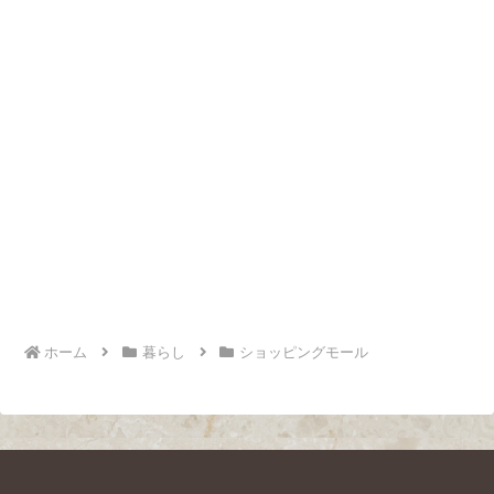
ホーム
暮らし
ショッピングモール