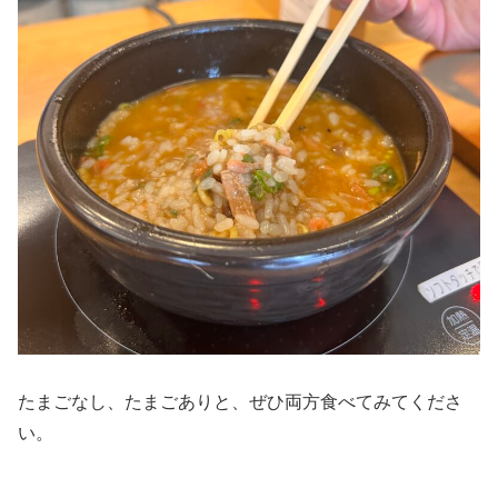
たまごなし、たまごありと、ぜひ両方食べてみてくださ
い。