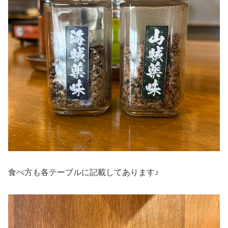
食べ方も各テーブルに記載してあります♪