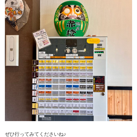
ぜひ行ってみてくださいね♪