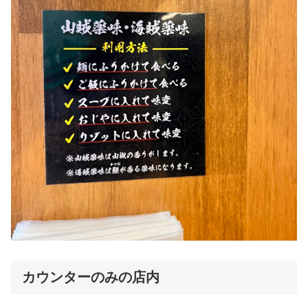
カウンターのみの店内