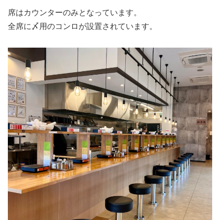
席はカウンターのみとなっています。
全席に〆用のコンロが設置されています。