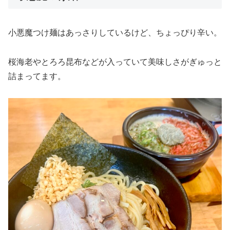
小悪魔つけ麺はあっさりしているけど、ちょっぴり辛い。
桜海老やとろろ昆布などが入っていて美味しさがぎゅっと
詰まってます。