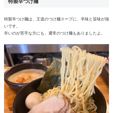
特製辛つけ麺
特製辛つけ麺は、王道のつけ麺スープに、辛味と旨味が強
いです。
辛いのが苦手な方にも、通常のつけ麺もありましたよ。