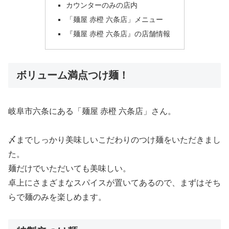
カウンターのみの店内
「麺屋 赤橙 六条店」メニュー
『麺屋 赤橙 六条店』の店舗情報
ボリューム満点つけ麺！
岐阜市六条にある「麺屋 赤橙 六条店」さん。
〆までしっかり美味しいこだわりのつけ麺をいただきまし
た。
麺だけでいただいても美味しい。
卓上にさまざまなスパイスが置いてあるので、まずはそち
らで麺のみを楽しめます。