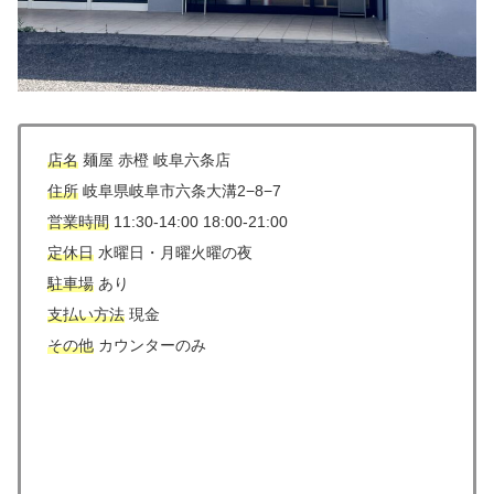
店名
麺屋 赤橙 岐阜六条店
住所
岐阜県岐阜市六条大溝2−8−7
営業時間
11:30-14:00 18:00-21:00
定休日
水曜日・月曜火曜の夜
駐車場
あり
支払い方法
現金
その他
カウンターのみ