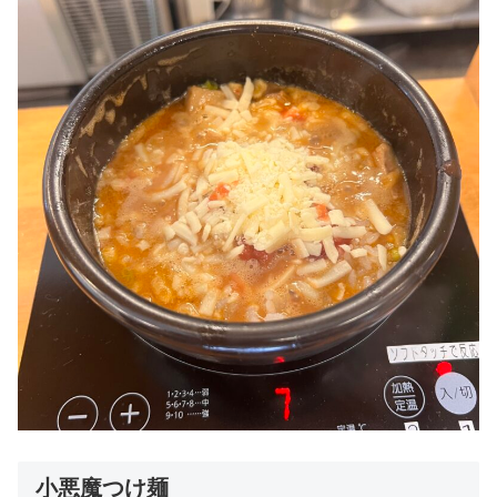
小悪魔つけ麺