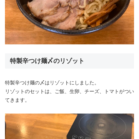
特製辛つけ麺〆のリゾット
特製辛つけ麺の〆はリゾットにしました。
リゾットのセットは、ご飯、生卵、チーズ、トマトがつい
てきます。