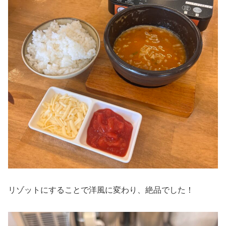
リゾットにすることで洋風に変わり、絶品でした！