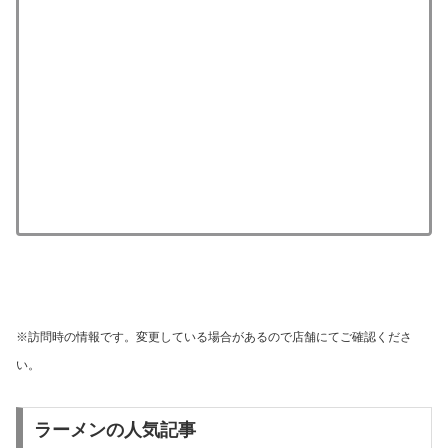
※訪問時の情報です。変更している場合があるので店舗にてご確認くださ
い。
ラーメンの人気記事