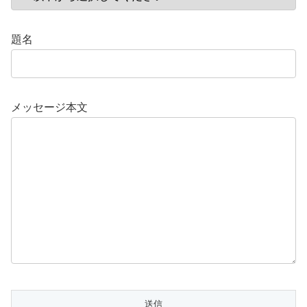
題名
メッセージ本文