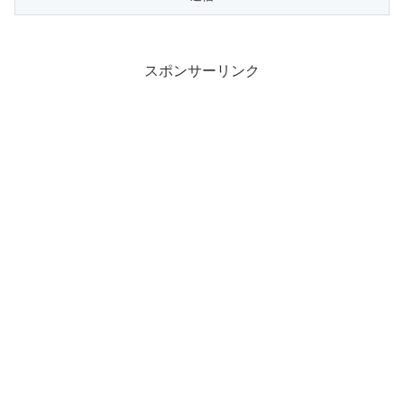
スポンサーリンク