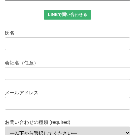
LINEで問い合わせる
氏名
会社名（任意）
メールアドレス
お問い合わせの種類 (required)