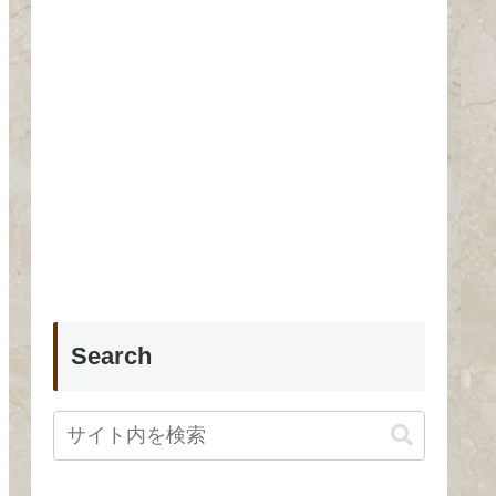
Search