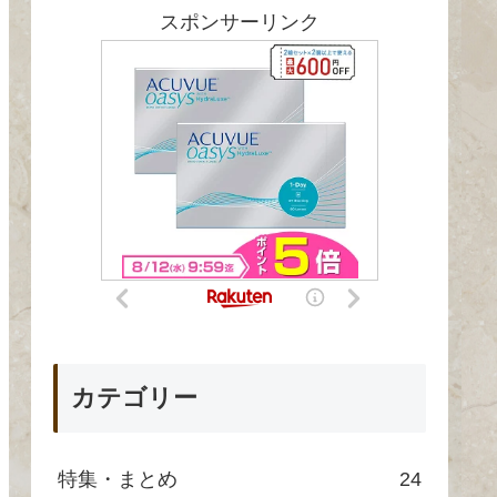
スポンサーリンク
カテゴリー
特集・まとめ
24