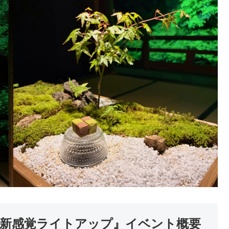
む新感覚ライトアップ』イベント概要