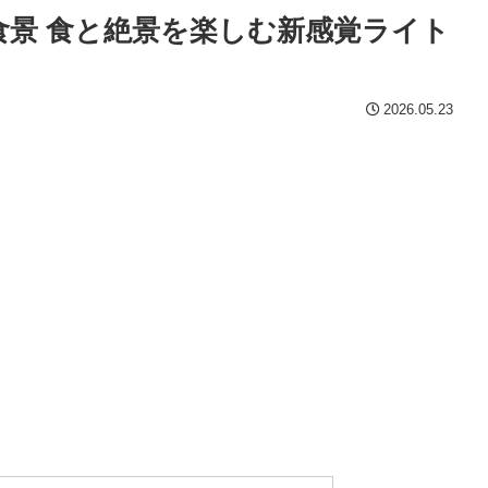
の食景 食と絶景を楽しむ新感覚ライト
2026.05.23