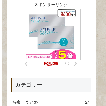
スポンサーリンク
カテゴリー
特集・まとめ
24