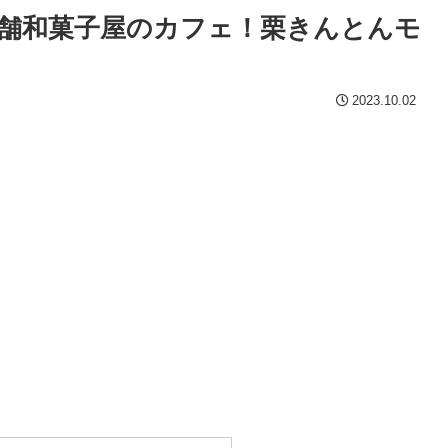
老舗和菓子屋のカフェ！栗きんとんモ
2023.10.02