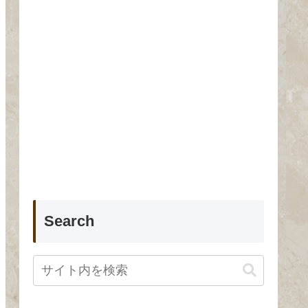
Search