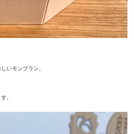
味しいモンブラン。
ます。